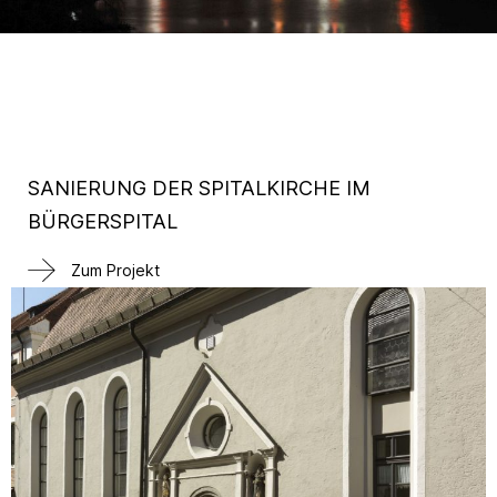
SANIERUNG DER SPITALKIRCHE IM
BÜRGERSPITAL
Zum Projekt