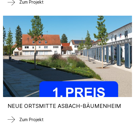
Zum Projekt
NEUE ORTSMITTE ASBACH-BÄUMENHEIM
Zum Projekt