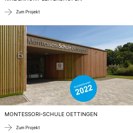
Zum Projekt
MONTESSORI-SCHULE OETTINGEN
Zum Projekt