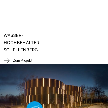
WASSER-
HOCHBEHÄLTER
SCHELLENBERG
Zum Projekt