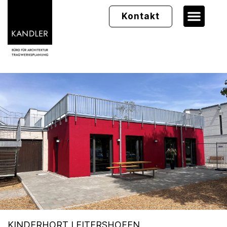
Kontakt
KINDERHORT LEITERSHOFEN