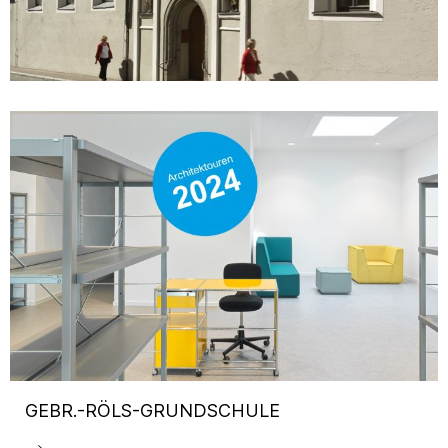
GEBR.-RÖLS-GRUNDSCHULE