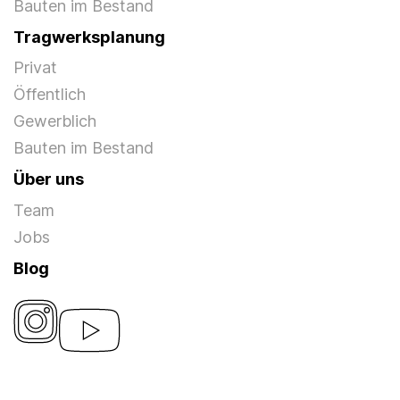
Bauten im Bestand
Tragwerksplanung
Privat
Öffentlich
Gewerblich
Bauten im Bestand
Über uns
Team
Jobs
Blog