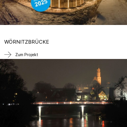
WÖRNITZBRÜCKE
Zum Projekt