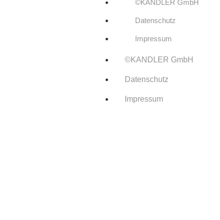
©KANDLER GmbH
Datenschutz
Impressum
©KANDLER GmbH
Datenschutz
Impressum