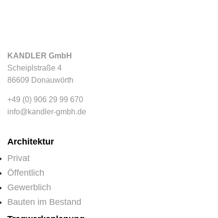
KANDLER GmbH
Scheiplstraße 4
86609 Donauwörth
+49 (0) 906 29 99 670
info@kandler-gmbh.de
Architektur
Privat
Öffentlich
Gewerblich
Bauten im Bestand