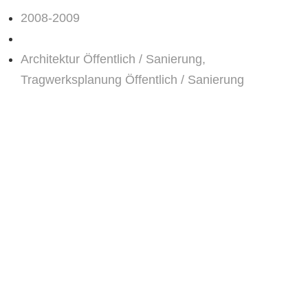
2008-2009
Architektur Öffentlich / Sanierung,
Tragwerksplanung Öffentlich / Sanierung