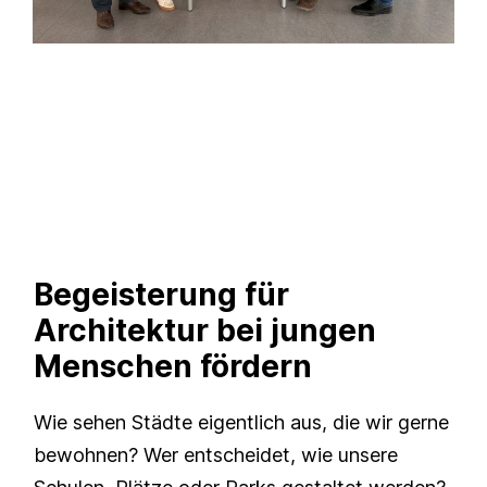
Begeisterung für
Architektur bei jungen
Menschen fördern
Wie sehen Städte eigentlich aus, die wir gerne
bewohnen? Wer entscheidet, wie unsere