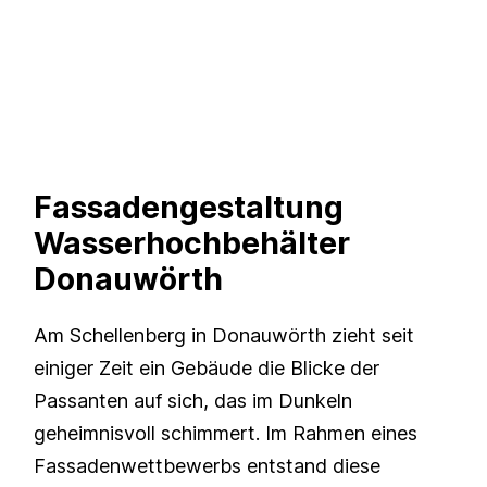
Fassadengestaltung
Wasserhochbehälter
Donauwörth
Am Schellenberg in Donauwörth zieht seit
einiger Zeit ein Gebäude die Blicke der
Passanten auf sich, das im Dunkeln
geheimnisvoll schimmert. Im Rahmen eines
Fassadenwettbewerbs entstand diese