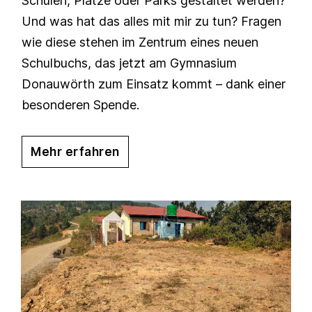
Schulen, Plätze oder Parks gestaltet werden?
Und was hat das alles mit mir zu tun? Fragen
wie diese stehen im Zentrum eines neuen
Schulbuchs, das jetzt am Gymnasium
Donauwörth zum Einsatz kommt – dank einer
besonderen Spende.
Mehr erfahren