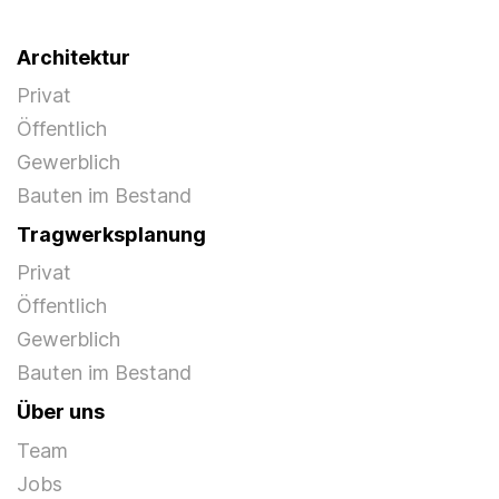
Architektur
Privat
Öffentlich
Gewerblich
Bauten im Bestand
Tragwerksplanung
Privat
Öffentlich
Gewerblich
Bauten im Bestand
Über uns
Team
Jobs