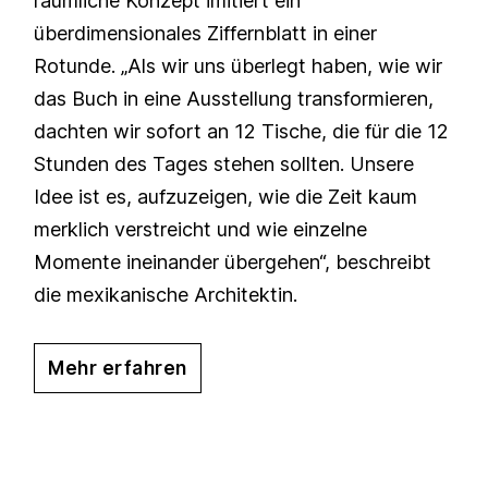
räumliche Konzept imitiert ein
überdimensionales Ziffernblatt in einer
Rotunde. „Als wir uns überlegt haben, wie wir
das Buch in eine Ausstellung transformieren,
dachten wir sofort an 12 Tische, die für die 12
Stunden des Tages stehen sollten. Unsere
Idee ist es, aufzuzeigen, wie die Zeit kaum
merklich verstreicht und wie einzelne
Momente ineinander übergehen“, beschreibt
die mexikanische Architektin.
Mehr erfahren