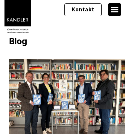
Kontakt
Blog