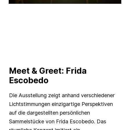
Meet & Greet: Frida
Escobedo
Die Ausstellung zeigt anhand verschiedener
Lichtstimmungen einzigartige Perspektiven
auf die dargestellten persönlichen
Sammelstücke von Frida Escobedo. Das