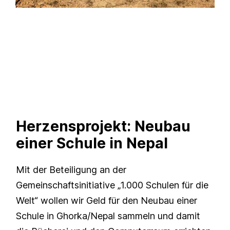
Herzensprojekt: Neubau
einer Schule in Nepal
Mit der Beteiligung an der
Gemeinschaftsinitiative „1.000 Schulen für die
Welt“ wollen wir Geld für den Neubau einer
Schule in Ghorka/Nepal sammeln und damit