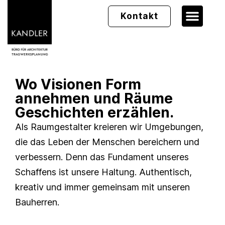
Kontakt
Wo Visionen Form
annehmen und Räume
Geschichten erzählen.
Als Raumgestalter kreieren wir Umgebungen,
die das Leben der Menschen bereichern und
verbessern. Denn das Fundament unseres
Schaffens ist unsere Haltung. Authentisch,
kreativ und immer gemeinsam mit unseren
Bauherren.