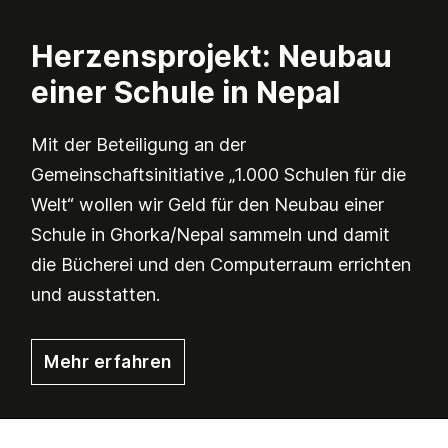
Herzensprojekt: Neubau
einer Schule in Nepal
Mit der Beteiligung an der
Gemeinschaftsinitiative „1.000 Schulen für die
Welt“ wollen wir Geld für den Neubau einer
Schule in Ghorka/Nepal sammeln und damit
die Bücherei und den Computerraum errichten
und ausstatten.
Mehr erfahren