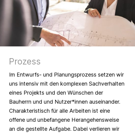
Prozess
Im Entwurfs- und Planungsprozess setzen wir
uns intensiv mit den komplexen Sachverhalten
eines Projekts und den Wünschen der
Bauherrn und und Nutzer*innen auseinander.
Charakteristisch für alle Arbeiten ist eine
offene und unbefangene Herangehensweise
an die gestellte Aufgabe. Dabei verlieren wir