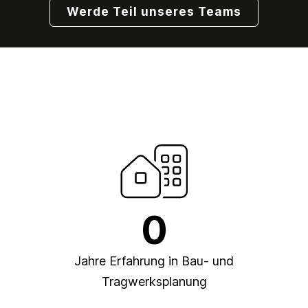
Werde Teil unseres Teams
0
Jahre Erfahrung in Bau- und
Tragwerksplanung