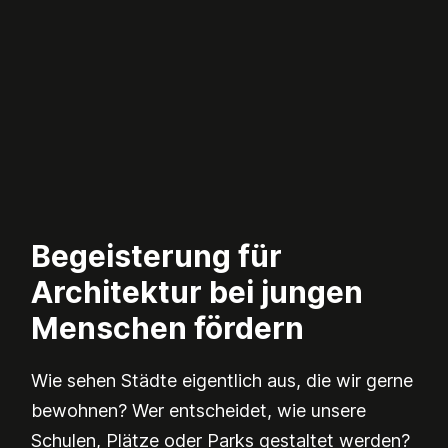
Begeisterung für
Architektur bei jungen
Menschen fördern
Wie sehen Städte eigentlich aus, die wir gerne
bewohnen? Wer entscheidet, wie unsere
Schulen, Plätze oder Parks gestaltet werden?