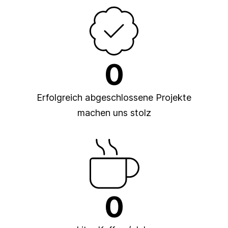
0
Erfolgreich abgeschlossene Projekte
machen uns stolz
0