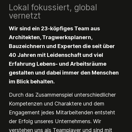
Lokal fokussiert, global
vernetzt
Wir sind ein 23-köpfiges Team aus
Architekten, Tragwerksplanern,
Bauzeichnern und Experten die seit über
40 Jahren mit Leidenschaft und viel
Erfahrung Lebens- und Arbeitsräume
gestalten und dabei immer den Menschen
im Blick behalten.
Durch das Zusammenspiel unterschiedlicher
Kompetenzen und Charaktere und dem
Engagement jedes Mitarbeitenden entsteht
der Erfolg unseres Unternehmens. Wir
verstehen uns als Teamplayer und sind mit