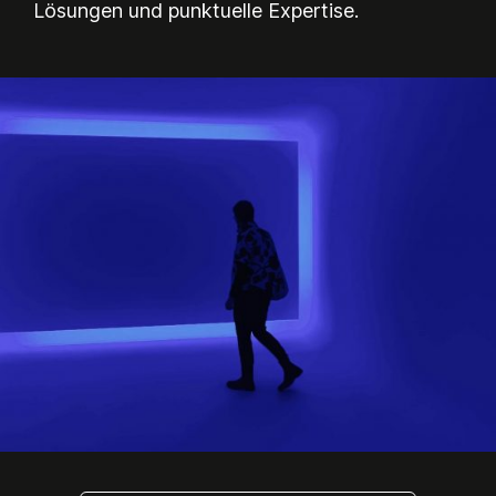
Lösungen und punktuelle Expertise.