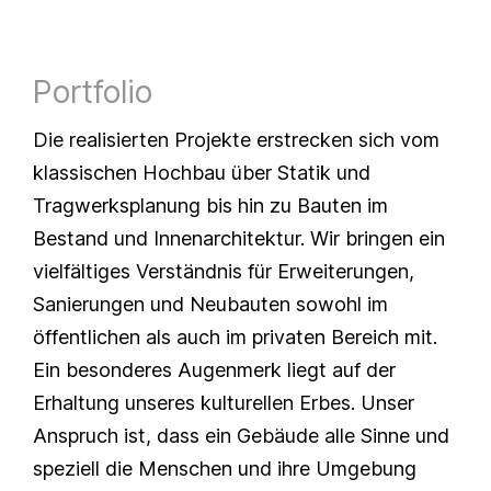
Portfolio
Die realisierten Projekte erstrecken sich vom
klassischen Hochbau über Statik und
Tragwerksplanung bis hin zu Bauten im
Bestand und Innenarchitektur. Wir bringen ein
vielfältiges Verständnis für Erweiterungen,
Sanierungen und Neubauten sowohl im
öffentlichen als auch im privaten Bereich mit.
Ein besonderes Augenmerk liegt auf der
Erhaltung unseres kulturellen Erbes. Unser
Anspruch ist, dass ein Gebäude alle Sinne und
speziell die Menschen und ihre Umgebung