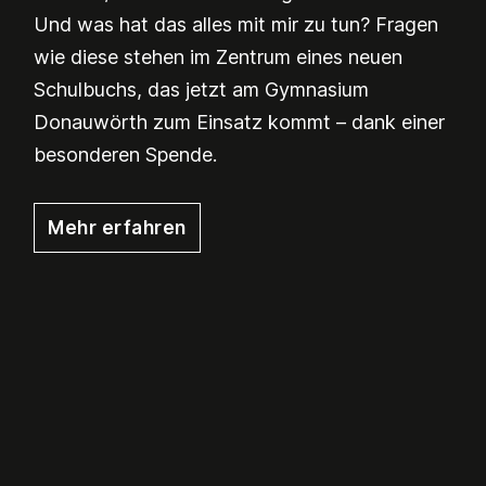
Und was hat das alles mit mir zu tun? Fragen
wie diese stehen im Zentrum eines neuen
Schulbuchs, das jetzt am Gymnasium
Donauwörth zum Einsatz kommt – dank einer
besonderen Spende.
Mehr erfahren