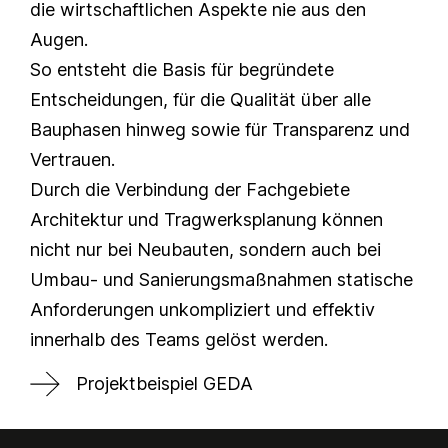
die wirtschaftlichen Aspekte nie aus den
Augen.
So entsteht die Basis für begründete
Entscheidungen, für die Qualität über alle
Bauphasen hinweg sowie für Transparenz und
Vertrauen.
Durch die Verbindung der Fachgebiete
Architektur und Tragwerksplanung können
nicht nur bei Neubauten, sondern auch bei
Umbau- und Sanierungsmaßnahmen statische
Anforderungen unkompliziert und effektiv
innerhalb des Teams gelöst werden.
Projektbeispiel GEDA