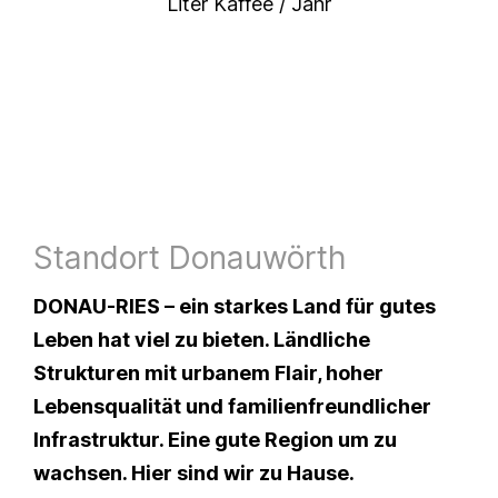
Liter Kaffee / Jahr
Standort Donauwörth
DONAU-RIES – ein starkes Land für gutes
Leben hat viel zu bieten. Ländliche
Strukturen mit urbanem Flair, hoher
Lebensqualität und familienfreundlicher
Infrastruktur. Eine gute Region um zu
wachsen. Hier sind wir zu Hause.