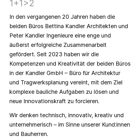
1+1>2
In den vergangenen 20 Jahren haben die
beiden Büros Bettina Kandler Architekten und
Peter Kandler Ingenieure eine enge und
äußerst erfolgreiche Zusammenarbeit
gefördert. Seit 2023 haben wir die
Kompetenzen und Kreativität der beiden Büros
in der Kandler GmbH – Büro für Architektur
und Tragwerksplanung vereint, mit dem Ziel
komplexe bauliche Aufgaben zu lösen und
neue Innovationskraft zu forcieren.
Wir denken technisch, innovativ, kreativ und
unternehmerisch – im Sinne unserer Kund:innen
und Bauherren.