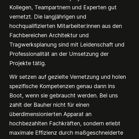
Kollegen, Teampartnern und Experten gut
vernetzt. Die langjährigen und
hochqualifizierten Mitarbeiter:innen aus den
Fachbereichen Architektur und
Tragwerksplanung sind mit Leidenschaft und
Professionalität an der Umsetzung der
Projekte tätig.
Wir setzen auf gezielte Vernetzung und holen
spezifische Kompetenzen genau dann ins
Boot, wenn sie gebraucht werden. Bei uns
zahlt der Bauher nicht für einen
überdimensionierten Apparat an
hochbezahlten Fachkräften, sondern erlebt
maximale Effizienz durch maßgeschneiderte