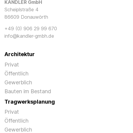
KANDLER GmbH
Scheiplstraße 4
86609 Donauwörth
+49 (0) 906 29 99 670
info@kandler-gmbh.de
Architektur
Privat
Öffentlich
Gewerblich
Bauten im Bestand
Tragwerksplanung
Privat
Öffentlich
Gewerblich