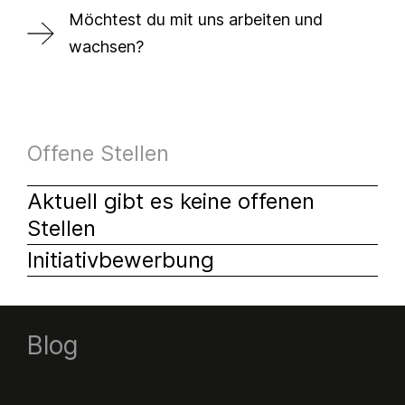
Möchtest du mit uns arbeiten und
wachsen?
Offene Stellen
Aktuell gibt es keine offenen
Stellen
Initiativbewerbung
Blog