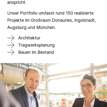
anspricht.
Unser Portfolio umfasst rund 150 realisierte
Projekte im Großraum Donauries, Ingolstadt,
Augsburg und München.
Architektur
Tragwerksplanung
Bauen im Bestand