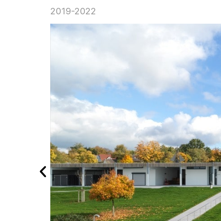
2019-2022