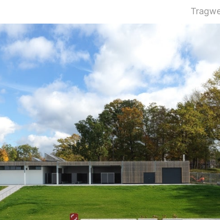
Tragwe