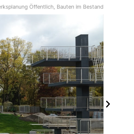
rksplanung Öffentlich, Bauten im Bestand