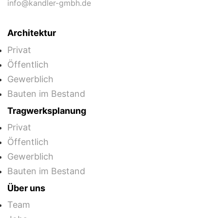
info@kandler-gmbh.de
Architektur
Privat
Öffentlich
Gewerblich
Bauten im Bestand
Tragwerksplanung
Privat
Öffentlich
Gewerblich
Bauten im Bestand
Über uns
Team