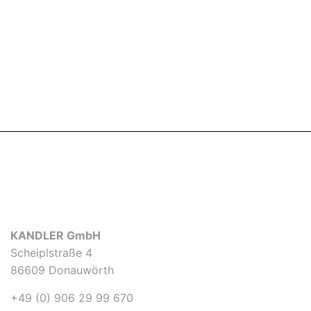
KANDLER GmbH
Scheiplstraße 4
86609 Donauwörth
+49 (0) 906 29 99 670