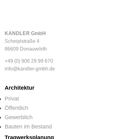
KANDLER GmbH
Scheiplstraße 4
86609 Donauwörth
+49 (0) 906 29 99 670
info@kandler-gmbh.de
Architektur
Privat
Öffentlich
Gewerblich
Bauten im Bestand
Tragwerksplanung