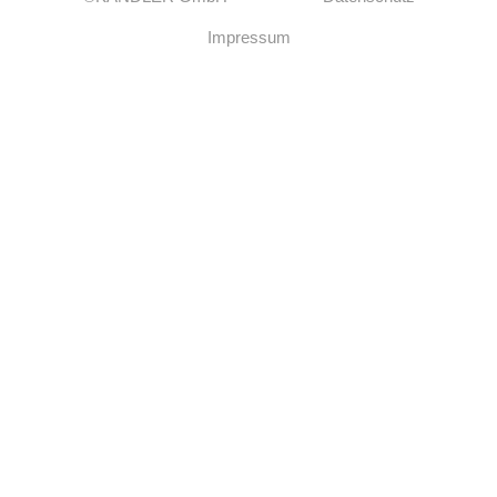
Impressum