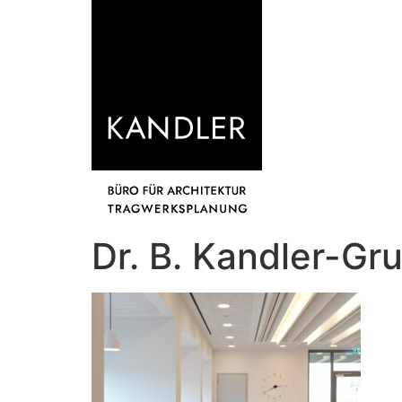
Dr. B. Kandler-G