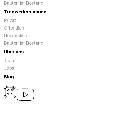
Bauten im Bestand
Tragwerksplanung
Privat
Öffentlich
Gewerblich
Bauten im Bestand
Über uns
Team
Jobs
Blog