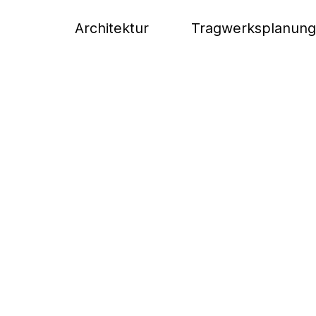
Architektur
Tragwerksplanung