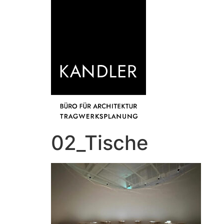
02_Tische