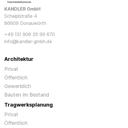
KANDLER GmbH
Scheiplstraße 4
86609 Donauwörth
+49 (0) 906 29 99 670
info@kandler-gmbh.de
Architektur
Privat
Öffentlich
Gewerblich
Bauten im Bestand
Tragwerksplanung
Privat
Öffentlich