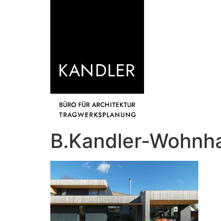
B.Kandler-Wohnh