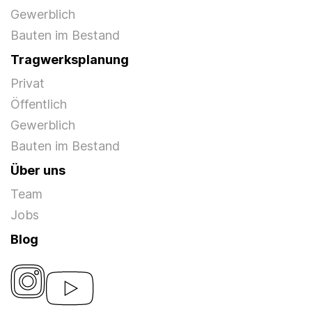
Gewerblich
Bauten im Bestand
Tragwerksplanung
Privat
Öffentlich
Gewerblich
Bauten im Bestand
Über uns
Team
Jobs
Blog