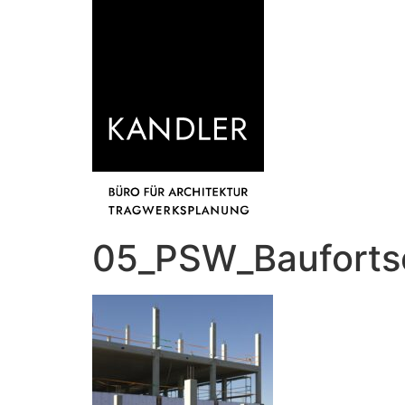
05_PSW_Baufortsc