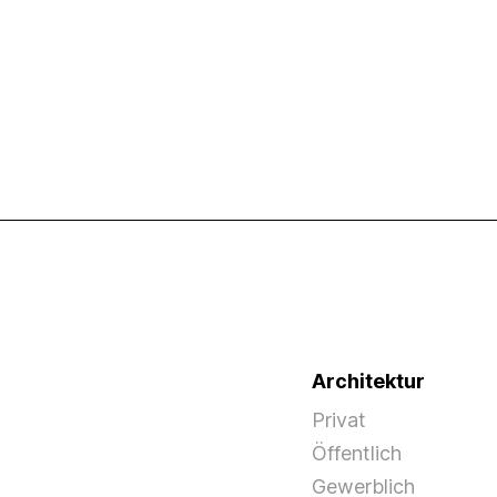
Architektur
Privat
Öffentlich
Gewerblich