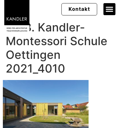
Kontakt
Dr. B. Kandler-
Montessori Schule
Oettingen
2021_4010