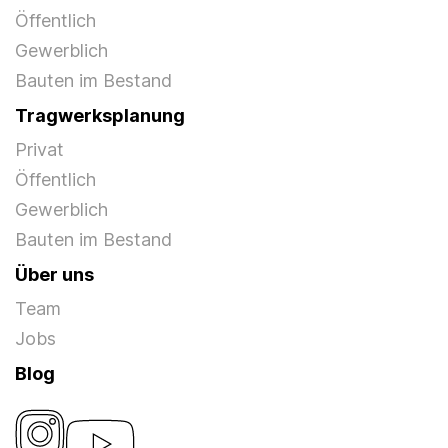
Öffentlich
Gewerblich
Bauten im Bestand
Tragwerksplanung
Privat
Öffentlich
Gewerblich
Bauten im Bestand
Über uns
Team
Jobs
Blog