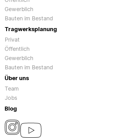
Gewerblich
Bauten im Bestand
Tragwerksplanung
Privat
Öffentlich
Gewerblich
Bauten im Bestand
Über uns
Team
Jobs
Blog