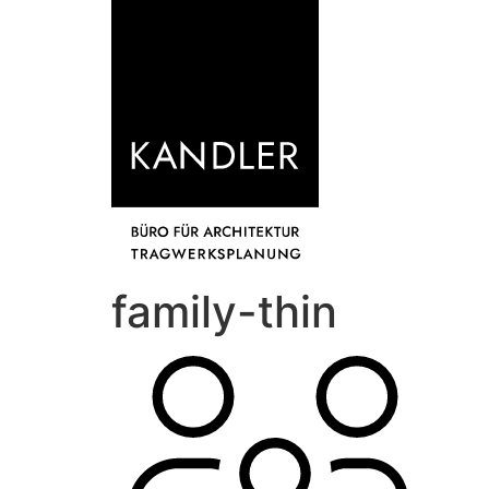
family-thin