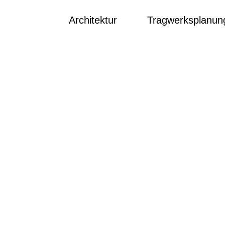
Architektur
Tragwerksplanun