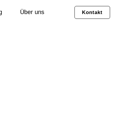
g
Über uns
Kontakt