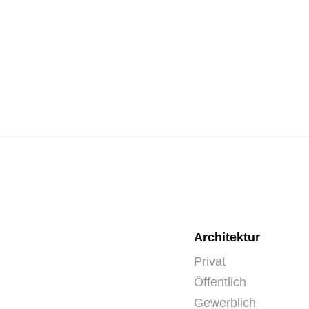
Architektur
Privat
Öffentlich
Gewerblich